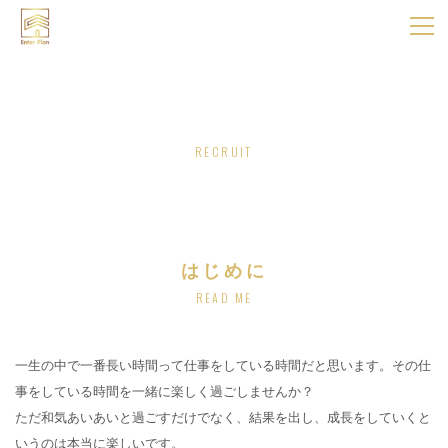
採用情報
RECRUIT
はじめに
READ ME
一生の中で一番長い時間って仕事をしている時間だと思います。その仕
事をしている時間を一緒に楽しく過ごしませんか？
ただ和気あいあいと過ごすだけでなく、結果を出し、成長をしていくと
いうのは本当に楽しいです。