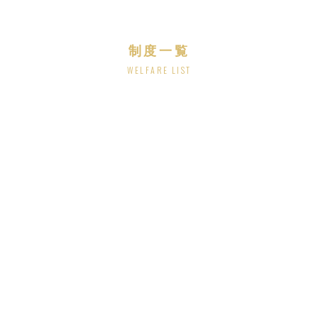
制度一覧
WELFARE LIST