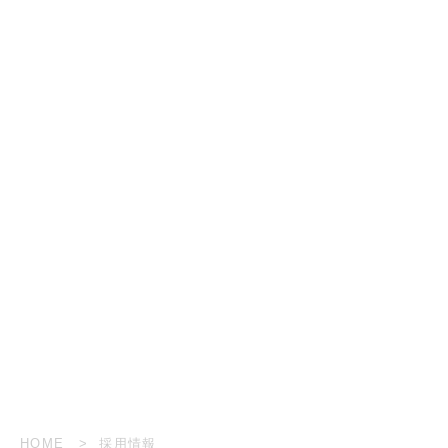
HOME
採用情報